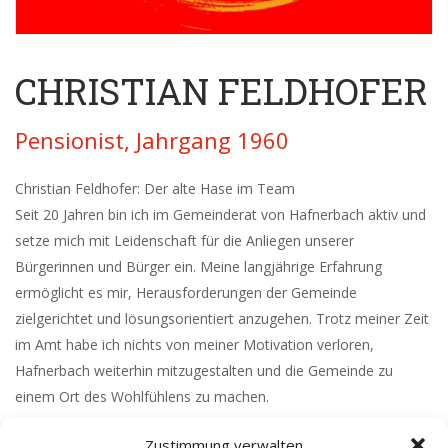
CHRISTIAN FELDHOFER
Pensionist, Jahrgang 1960
Christian Feldhofer: Der alte Hase im Team
Seit 20 Jahren bin ich im Gemeinderat von Hafnerbach aktiv und
setze mich mit Leidenschaft für die Anliegen unserer
Bürgerinnen und Bürger ein. Meine langjährige Erfahrung
ermöglicht es mir, Herausforderungen der Gemeinde
zielgerichtet und lösungsorientiert anzugehen. Trotz meiner Zeit
im Amt habe ich nichts von meiner Motivation verloren,
Hafnerbach weiterhin mitzugestalten und die Gemeinde zu
einem Ort des Wohlfühlens zu machen.
Zustimmung verwalten