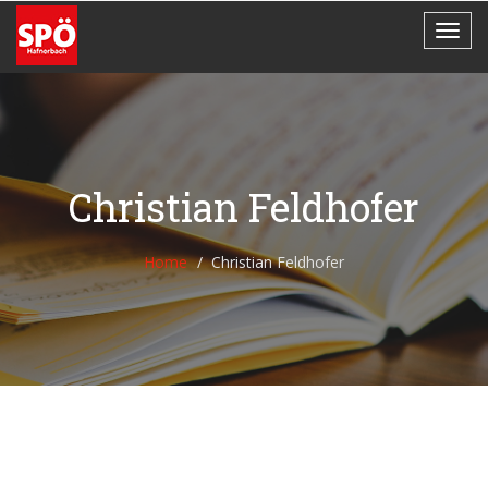
Christian Feldhofer
Home
Christian Feldhofer