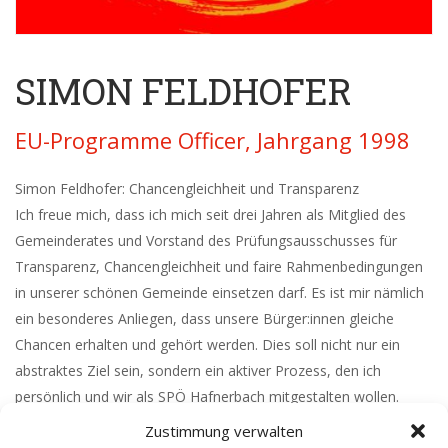
SIMON FELDHOFER
EU-Programme Officer, Jahrgang 1998
Simon Feldhofer: Chancengleichheit und Transparenz
Ich freue mich, dass ich mich seit drei Jahren als Mitglied des
Gemeinderates und Vorstand des Prüfungsausschusses für
Transparenz, Chancengleichheit und faire Rahmenbedingungen
in unserer schönen Gemeinde einsetzen darf. Es ist mir nämlich
ein besonderes Anliegen, dass unsere Bürger:innen gleiche
Chancen erhalten und gehört werden. Dies soll nicht nur ein
abstraktes Ziel sein, sondern ein aktiver Prozess, den ich
persönlich und wir als SPÖ Hafnerbach mitgestalten wollen.
Zustimmung verwalten