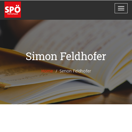
Simon Feldhofer
Home
Simon Feldhofer